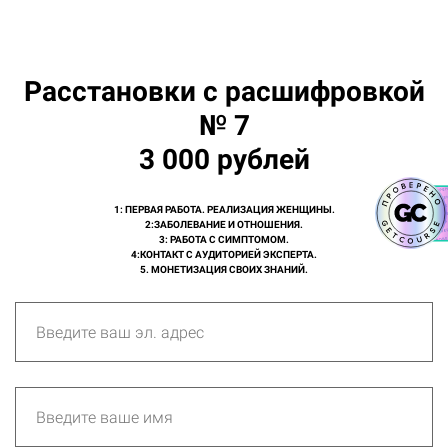
Расстановки с расшифровкой
№ 7
3 000 рублей
1: ПЕРВАЯ РАБОТА. РЕАЛИЗАЦИЯ ЖЕНЩИНЫ.
2:ЗАБОЛЕВАНИЕ И ОТНОШЕНИЯ.
3: РАБОТА С СИМПТОМОМ.
4:КОНТАКТ С АУДИТОРИЕЙ ЭКСПЕРТА.
5. МОНЕТИЗАЦИЯ СВОИХ ЗНАНИЙ.