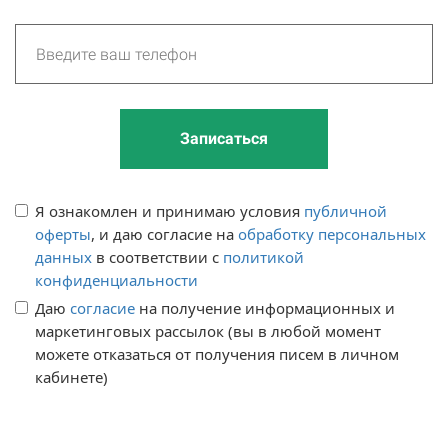
Записаться
Я ознакомлен и принимаю условия 
публичной 
оферты
,
 и даю 
согласие на 
обработку персональных 
данных
 в соответствии с 
политикой 
конфиденциальности
Даю 
согласие
 на получение информационных и 
маркетинговых рассылок (вы в любой момент 
можете отказаться от получения писем в личном 
кабинете)