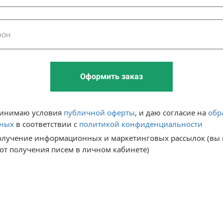
Оформить заказ
ринимаю условия 
публичной оферты
,
 и даю 
согласие на 
обр
нных
 в соответствии с 
политикой конфиденциальности
получение информационных и маркетинговых рассылок (вы 
 от получения писем в личном кабинете)