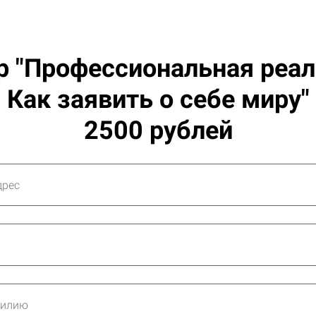
р "Профессиональная реал
Как заявить о себе миру"
2500 рублей