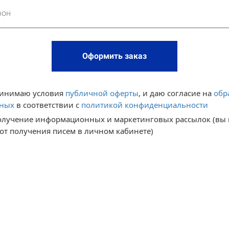
Оформить заказ
ринимаю условия 
публичной оферты
,
 и даю 
согласие на 
обр
нных
 в соответствии с 
политикой конфиденциальности
получение информационных и маркетинговых рассылок (вы 
 от получения писем в личном кабинете)